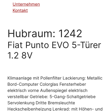
Unternehmen
Kontakt
Hubraum:
1242
Fiat Punto EVO 5-Türer
1.2 8V
Klimaanlage mit Pollenfilter Lackierung: Metallic
Bord-Computer Colorglas Fensterheber
elektrisch vorne Außenspiegel elektrisch
verstellbar Getriebe: 5-Gang-Schaltgetriebe
Servolenkung Dritte Bremsleuchte
Heckscheibenheizung Lenkrad: mit Höhen- und