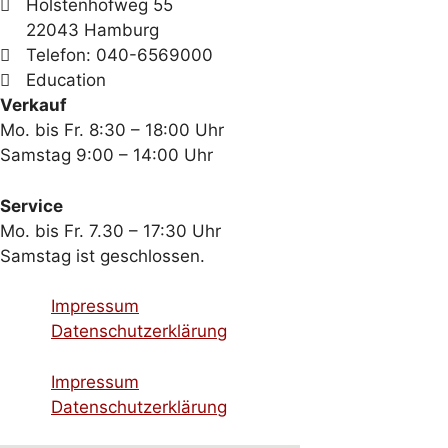
Holstenhofweg 55
22043 Hamburg
Telefon: 040-6569000
Education
Verkauf
Mo. bis Fr. 8:30 – 18:00 Uhr
Samstag 9:00 – 14:00 Uhr
Service
Mo. bis Fr. 7.30 – 17:30 Uhr
Samstag ist geschlossen.
Impressum
Datenschutzerklärung
Impressum
Datenschutzerklärung