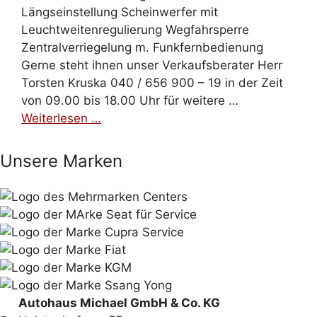
Längseinstellung Scheinwerfer mit
Leuchtweitenregulierung Wegfahrsperre
Zentralverriegelung m. Funkfernbedienung
Gerne steht ihnen unser Verkaufsberater Herr
Torsten Kruska 040 / 656 900 – 19 in der Zeit
von 09.00 bis 18.00 Uhr für weitere …
Weiterlesen …
Unsere Marken
Autohaus Michael GmbH & Co. KG