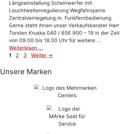
Längseinstellung Scheinwerfer mit
Leuchtweitenregulierung Wegfahrsperre
Zentralverriegelung m. Funkfernbedienung
Gerne steht ihnen unser Verkaufsberater Herr
Torsten Kruska 040 / 656 900 – 19 in der Zeit
von 09.00 bis 18.00 Uhr für weitere …
Weiterlesen …
1
2
3
Weiter
→
Unsere Marken