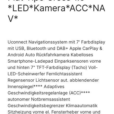
*LED*Kamera*ACC*NA
V*
Uconnect Navigationssystem mit 7' Farbdisplay
mit USB, Bluetooth und DAB+ Apple CarPlay &
Android Auto Rückfahrkamera Kabelloses
Smartphone-Ladepad Einparksensoren vorne
und hinten 7" TFT-Farbdisplay (Tacho) Voll-
LED-Scheinwerfer Fernlichtassistent
Regensensor Lichtsensor aut. abblendender
Innenspiegel**** Adaptives
Geschwindigkeitsregelanlage (ACC)****
autonomer Notbremsassistent
Geschwindigkeitsbegrenzer Klimaautomatik
Sitzheizung vorne el. Fensterheber vorne und