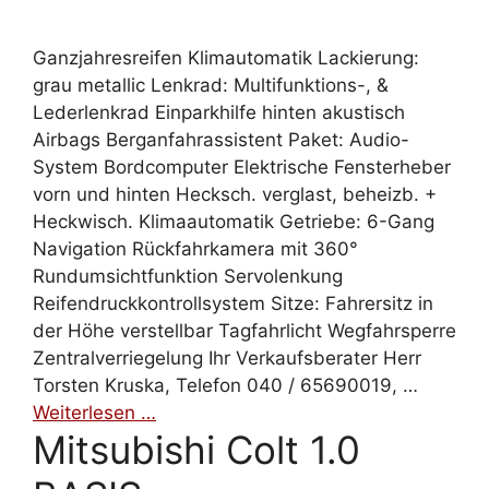
Ganzjahresreifen Klimautomatik Lackierung:
grau metallic Lenkrad: Multifunktions-, &
Lederlenkrad Einparkhilfe hinten akustisch
Airbags Berganfahrassistent Paket: Audio-
System Bordcomputer Elektrische Fensterheber
vorn und hinten Hecksch. verglast, beheizb. +
Heckwisch. Klimaautomatik Getriebe: 6-Gang
Navigation Rückfahrkamera mit 360°
Rundumsichtfunktion Servolenkung
Reifendruckkontrollsystem Sitze: Fahrersitz in
der Höhe verstellbar Tagfahrlicht Wegfahrsperre
Zentralverriegelung Ihr Verkaufsberater Herr
Torsten Kruska, Telefon 040 / 65690019, …
Weiterlesen …
Mitsubishi Colt 1.0