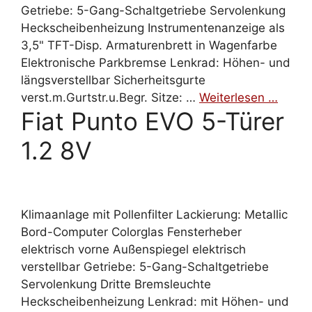
Getriebe: 5-Gang-Schaltgetriebe Servolenkung
Heckscheibenheizung Instrumentenanzeige als
3,5" TFT-Disp. Armaturenbrett in Wagenfarbe
Elektronische Parkbremse Lenkrad: Höhen- und
längsverstellbar Sicherheitsgurte
verst.m.Gurtstr.u.Begr. Sitze: …
Weiterlesen …
Fiat Punto EVO 5-Türer
1.2 8V
Klimaanlage mit Pollenfilter Lackierung: Metallic
Bord-Computer Colorglas Fensterheber
elektrisch vorne Außenspiegel elektrisch
verstellbar Getriebe: 5-Gang-Schaltgetriebe
Servolenkung Dritte Bremsleuchte
Heckscheibenheizung Lenkrad: mit Höhen- und