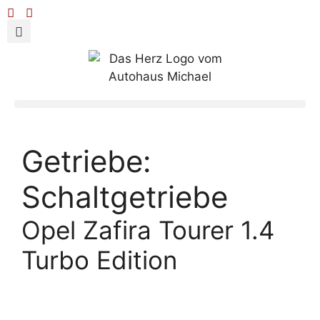
Getriebe:
Schaltgetriebe
Opel Zafira Tourer 1.4
Turbo Edition