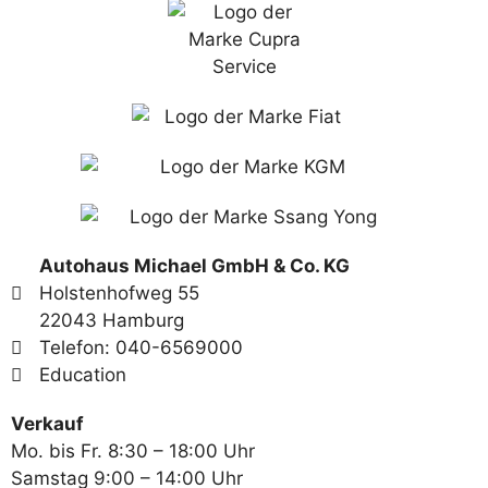
Autohaus Michael GmbH & Co. KG
Holstenhofweg 55
22043 Hamburg
Telefon: 040-6569000
Education
Verkauf
Mo. bis Fr. 8:30 – 18:00 Uhr
Samstag 9:00 – 14:00 Uhr