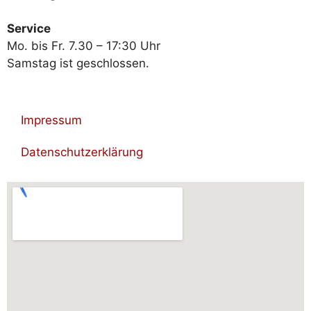
Service
Mo. bis Fr. 7.30 – 17:30 Uhr
Samstag ist geschlossen.
Impressum
Datenschutzerklärung