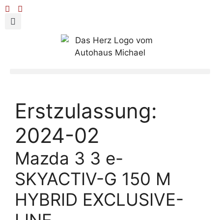
Erstzulassung:
2024-02
Mazda 3 3 e-
SKYACTIV-G 150 M
HYBRID EXCLUSIVE-