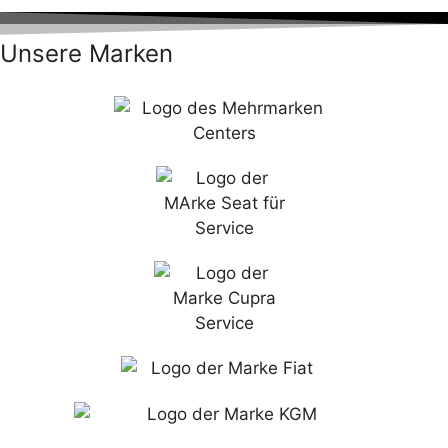
Unsere Marken