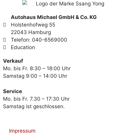
Autohaus Michael GmbH & Co. KG
Holstenhofweg 55
22043 Hamburg
Telefon: 040-6569000
Education
Verkauf
Mo. bis Fr. 8:30 – 18:00 Uhr
Samstag 9:00 – 14:00 Uhr
Service
Mo. bis Fr. 7.30 – 17:30 Uhr
Samstag ist geschlossen.
Impressum