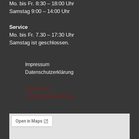
Mo. bis Fr. 8:30 – 18:00 Uhr
Samstag 9:00 – 14:00 Uhr
Service
Mo. bis Fr. 7.30 – 17:30 Uhr
Samstag ist geschlossen.
Impressum
Datenschutzerklärung
Impressum
Datenschutzerklärung