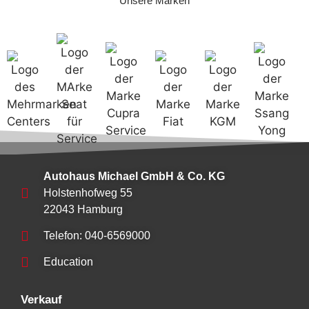
Unsere Marken
Autohaus Michael GmbH & Co. KG
Holstenhofweg 55
22043 Hamburg
Telefon: 040-6569000
Education
Verkauf