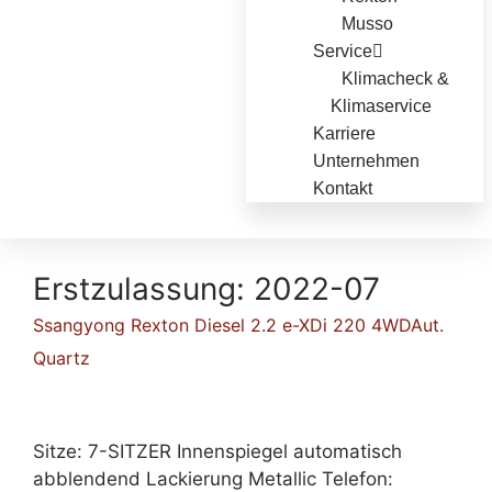
Musso
Service
Klimacheck &
Klimaservice
Karriere
Unternehmen
Kontakt
Erstzulassung:
2022-07
Ssangyong Rexton Diesel 2.2 e-XDi 220 4WDAut.
Quartz
Sitze: 7-SITZER Innenspiegel automatisch
abblendend Lackierung Metallic Telefon: