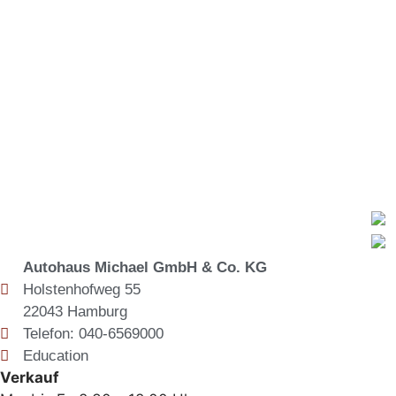
Autohaus Michael GmbH & Co. KG
Holstenhofweg 55
22043 Hamburg
Telefon: 040-6569000
Education
Verkauf