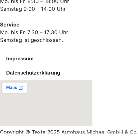
Mo. bis Fr. 8:30 – 18:00 Uhr
Samstag 9:00 – 14:00 Uhr
Service
Mo. bis Fr. 7.30 – 17:30 Uhr
Samstag ist geschlossen.
Impressum
Datenschutzerklärung
Copyright © Texte 2025 Autohaus Michael GmbH & Co. K