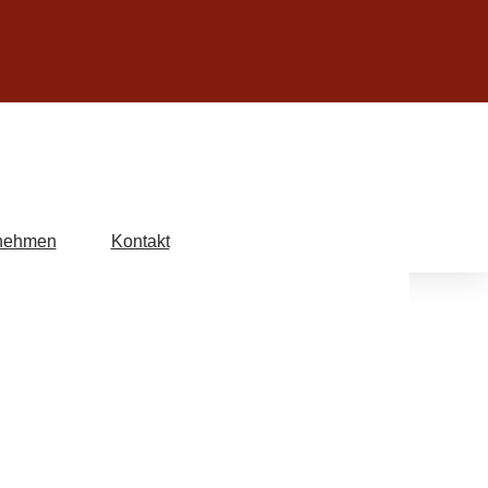
nehmen
Kontakt