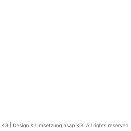
G | Design & Umsetzung asap KG. All rights reserved.