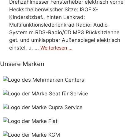
Drehzahlmesser Fensterheber elektrisch vorne
Heckscheibenwischer Sitze: ISOFIX-
Kindersitzbef., hinten Lenkrad:
Multifunktionslederlenkrad Radio: Audio-
System m.RDS-Radio/CD MP3 Rücksitzlehne
get. und umklappbar Außenspiegel elektrisch
einstel. u. …
Weiterlesen …
Unsere Marken