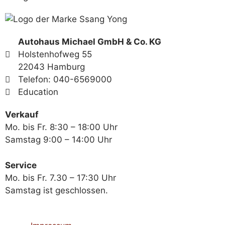
Autohaus Michael GmbH & Co. KG
Holstenhofweg 55
22043 Hamburg
Telefon: 040-6569000
Education
Verkauf
Mo. bis Fr. 8:30 – 18:00 Uhr
Samstag 9:00 – 14:00 Uhr
Service
Mo. bis Fr. 7.30 – 17:30 Uhr
Samstag ist geschlossen.