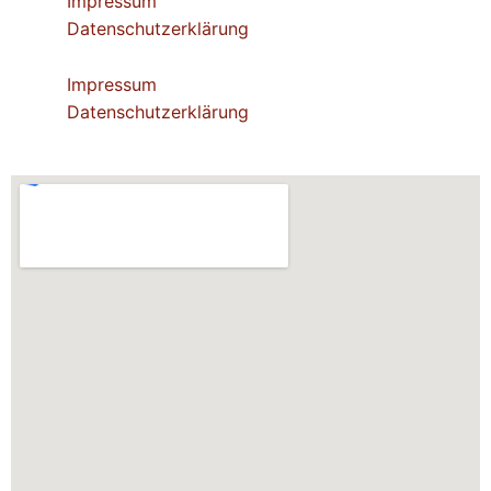
Impressum
Datenschutzerklärung
Impressum
Datenschutzerklärung