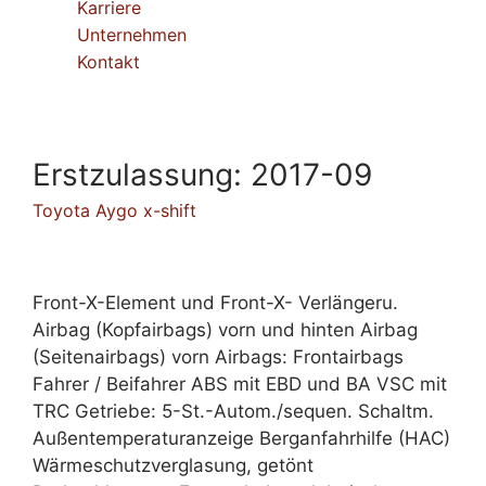
Karriere
Unternehmen
Kontakt
Erstzulassung:
2017-09
Toyota Aygo x-shift
Front-X-Element und Front-X- Verlängeru.
Airbag (Kopfairbags) vorn und hinten Airbag
(Seitenairbags) vorn Airbags: Frontairbags
Fahrer / Beifahrer ABS mit EBD und BA VSC mit
TRC Getriebe: 5-St.-Autom./sequen. Schaltm.
Außentemperaturanzeige Berganfahrhilfe (HAC)
Wärmeschutzverglasung, getönt