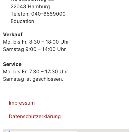
22043 Hamburg
Telefon: 040-6569000
Education
Verkauf
Mo. bis Fr. 8:30 – 18:00 Uhr
Samstag 9:00 – 14:00 Uhr
Service
Mo. bis Fr. 7.30 – 17:30 Uhr
Samstag ist geschlossen.
Impressum
Datenschutzerklärung