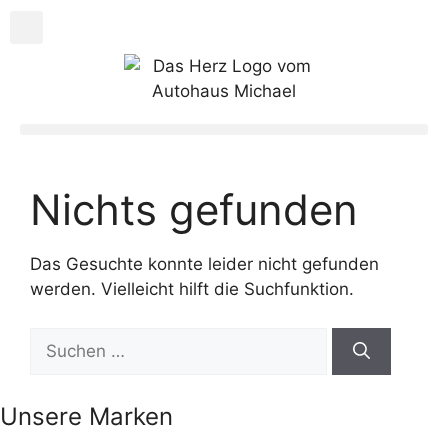
Nichts gefunden
Das Gesuchte konnte leider nicht gefunden
werden. Vielleicht hilft die Suchfunktion.
Unsere Marken