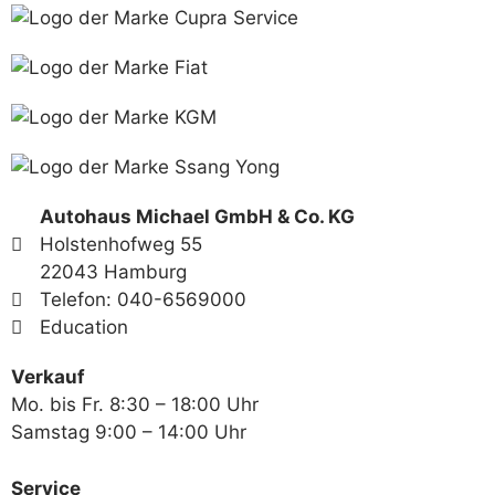
Autohaus Michael GmbH & Co. KG
Holstenhofweg 55
22043 Hamburg
Telefon: 040-6569000
Education
Verkauf
Mo. bis Fr. 8:30 – 18:00 Uhr
Samstag 9:00 – 14:00 Uhr
Service