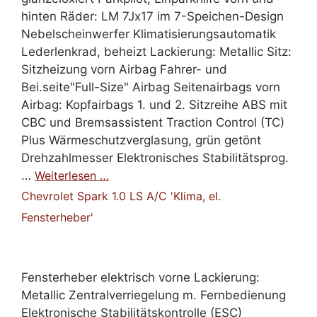
hinten Räder: LM 7Jx17 im 7-Speichen-Design
Nebelscheinwerfer Klimatisierungsautomatik
Lederlenkrad, beheizt Lackierung: Metallic Sitz:
Sitzheizung vorn Airbag Fahrer- und
Bei.seite"Full-Size" Airbag Seitenairbags vorn
Airbag: Kopfairbags 1. und 2. Sitzreihe ABS mit
CBC und Bremsassistent Traction Control (TC)
Plus Wärmeschutzverglasung, grün getönt
Drehzahlmesser Elektronisches Stabilitätsprog.
…
Weiterlesen …
Chevrolet Spark 1.0 LS A/C 'Klima, el.
Fensterheber'
Fensterheber elektrisch vorne Lackierung:
Metallic Zentralverriegelung m. Fernbedienung
Elektronische Stabilitätskontrolle (ESC)