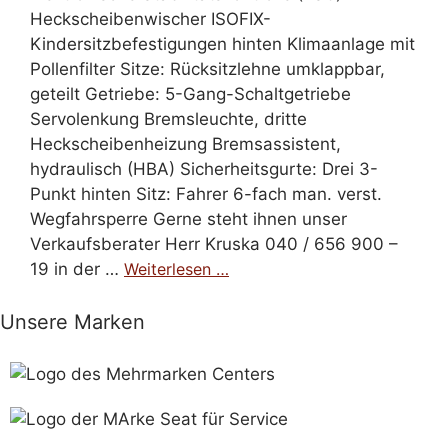
Heckscheibenwischer ISOFIX-
Kindersitzbefestigungen hinten Klimaanlage mit
Pollenfilter Sitze: Rücksitzlehne umklappbar,
geteilt Getriebe: 5-Gang-Schaltgetriebe
Servolenkung Bremsleuchte, dritte
Heckscheibenheizung Bremsassistent,
hydraulisch (HBA) Sicherheitsgurte: Drei 3-
Punkt hinten Sitz: Fahrer 6-fach man. verst.
Wegfahrsperre Gerne steht ihnen unser
Verkaufsberater Herr Kruska 040 / 656 900 –
19 in der …
Weiterlesen …
Unsere Marken