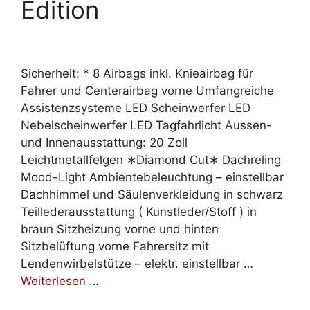
Edition
Sicherheit: * 8 Airbags inkl. Knieairbag für
Fahrer und Centerairbag vorne Umfangreiche
Assistenzsysteme LED Scheinwerfer LED
Nebelscheinwerfer LED Tagfahrlicht Aussen-
und Innenausstattung: 20 Zoll
Leichtmetallfelgen ∗Diamond Cut∗ Dachreling
Mood-Light Ambientebeleuchtung – einstellbar
Dachhimmel und Säulenverkleidung in schwarz
Teillederausstattung ( Kunstleder/Stoff ) in
braun Sitzheizung vorne und hinten
Sitzbelüftung vorne Fahrersitz mit
Lendenwirbelstütze – elektr. einstellbar …
Weiterlesen …