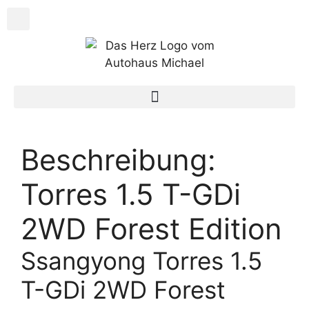
Beschreibung:
Torres 1.5 T-GDi
2WD Forest Edition
Ssangyong Torres 1.5
T-GDi 2WD Forest