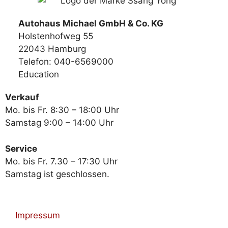
Autohaus Michael GmbH & Co. KG
Holstenhofweg 55
22043 Hamburg
Telefon: 040-6569000
Education
Verkauf
Mo. bis Fr. 8:30 – 18:00 Uhr
Samstag 9:00 – 14:00 Uhr
Service
Mo. bis Fr. 7.30 – 17:30 Uhr
Samstag ist geschlossen.
Impressum