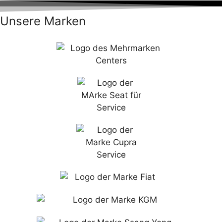
Unsere Marken