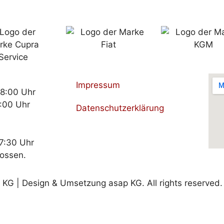
Impressum
18:00 Uhr
:00 Uhr
Datenschutzerklärung
17:30 Uhr
lossen.
G | Design & Umsetzung asap KG. All rights reserved.