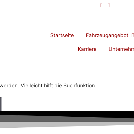
Startseite
Fahrzeugangebot
Karriere
Unterneh
rden. Vielleicht hilft die Suchfunktion.