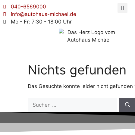
040-6569000
info@autohaus-michael.de
Mo - Fr: 7:30 - 18:00 Uhr
Nichts gefunden
Das Gesuchte konnte leider nicht gefunden we