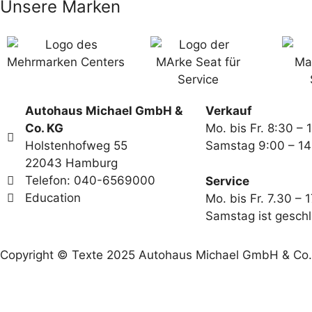
Unsere Marken
Autohaus Michael GmbH &
Verkauf
Co. KG
Mo. bis Fr. 8:30 – 
Holstenhofweg 55
Samstag 9:00 – 14
22043 Hamburg
Telefon: 040-6569000
Service
Education
Mo. bis Fr. 7.30 – 
Samstag ist gesch
Copyright © Texte 2025 Autohaus Michael GmbH & Co. K