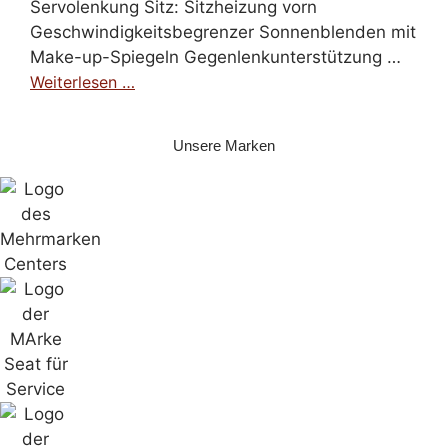
Servolenkung Sitz: Sitzheizung vorn
Geschwindigkeitsbegrenzer Sonnenblenden mit
Make-up-Spiegeln Gegenlenkunterstützung …
Weiterlesen …
Unsere Marken