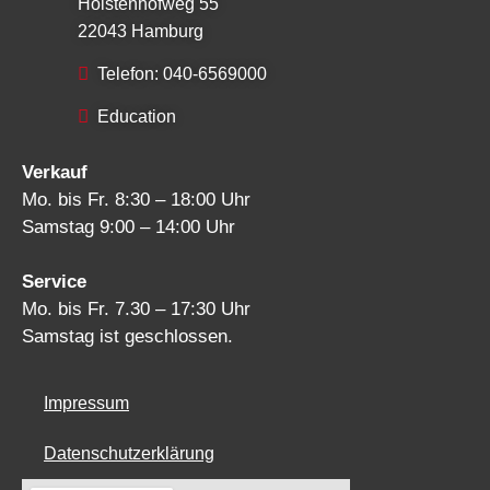
Holstenhofweg 55
22043 Hamburg
Telefon: 040-6569000
Education
Verkauf
Mo. bis Fr. 8:30 – 18:00 Uhr
Samstag 9:00 – 14:00 Uhr
Service
Mo. bis Fr. 7.30 – 17:30 Uhr
Samstag ist geschlossen.
Impressum
Datenschutzerklärung