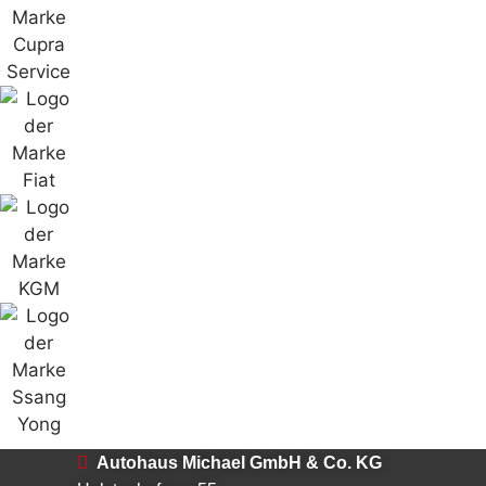
Autohaus Michael GmbH & Co. KG