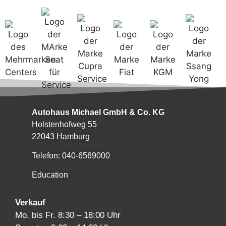
Autohaus Michael GmbH & Co. KG
Holstenhofweg 55
22043 Hamburg
Telefon: 040-6569000
Education
Verkauf
Mo. bis Fr. 8:30 – 18:00 Uhr