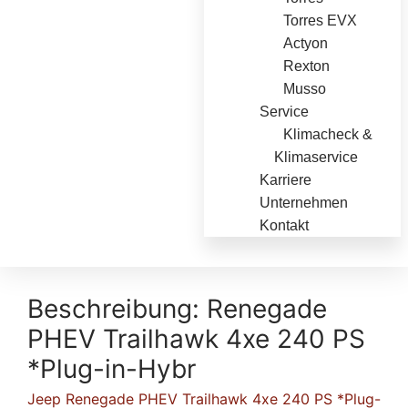
Torres EVX
Actyon
Rexton
Musso
Service
Klimacheck &
Klimaservice
Karriere
Unternehmen
Kontakt
Beschreibung:
Renegade
PHEV Trailhawk 4xe 240 PS
*Plug-in-Hybr
Jeep Renegade PHEV Trailhawk 4xe 240 PS *Plug-