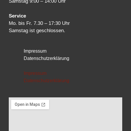
Samstag 9:00 – 14:00 Uhr
Service
Mo. bis Fr. 7.30 – 17:30 Uhr
Samstag ist geschlossen.
Impressum
Datenschutzerklärung
Impressum
Datenschutzerklärung