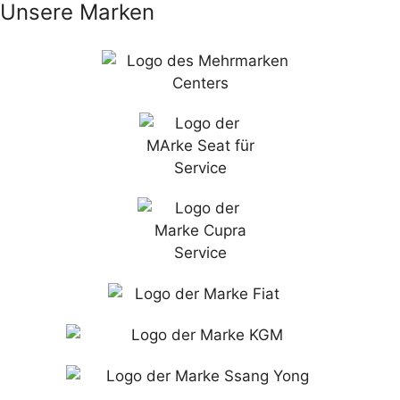
Unsere Marken