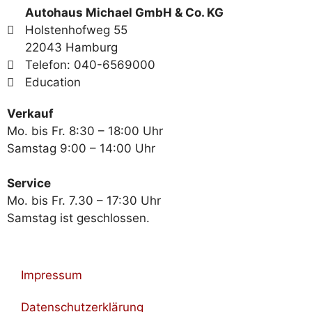
Autohaus Michael GmbH & Co. KG
Holstenhofweg 55
22043 Hamburg
Telefon: 040-6569000
Education
Verkauf
Mo. bis Fr. 8:30 – 18:00 Uhr
Samstag 9:00 – 14:00 Uhr
Service
Mo. bis Fr. 7.30 – 17:30 Uhr
Samstag ist geschlossen.
Impressum
Datenschutzerklärung