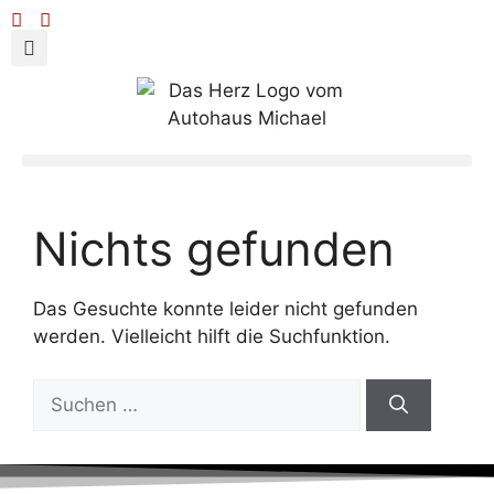
Nichts gefunden
Das Gesuchte konnte leider nicht gefunden
werden. Vielleicht hilft die Suchfunktion.