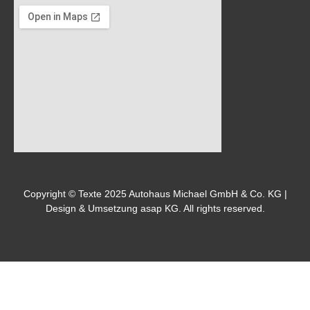
Copyright © Texte 2025 Autohaus Michael GmbH & Co. KG |
Design & Umsetzung asap KG. All rights reserved.