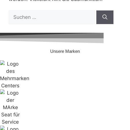
Suchen
nach:
Unsere Marken