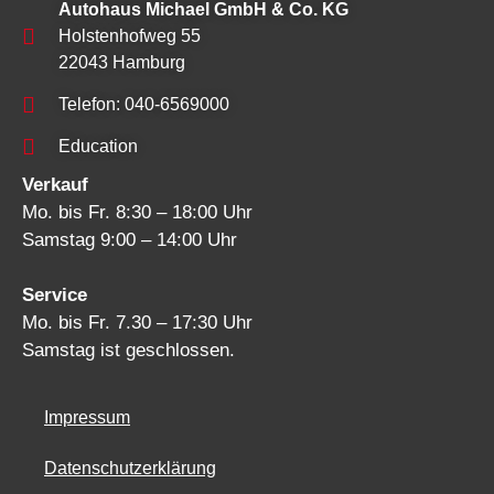
Autohaus Michael GmbH & Co. KG
Holstenhofweg 55
22043 Hamburg
Telefon: 040-6569000
Education
Verkauf
Mo. bis Fr. 8:30 – 18:00 Uhr
Samstag 9:00 – 14:00 Uhr
Service
Mo. bis Fr. 7.30 – 17:30 Uhr
Samstag ist geschlossen.
Impressum
Datenschutzerklärung