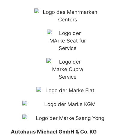
Autohaus Michael GmbH & Co. KG