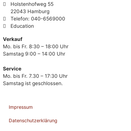
Holstenhofweg 55
22043 Hamburg
Telefon: 040-6569000
Education
Verkauf
Mo. bis Fr. 8:30 – 18:00 Uhr
Samstag 9:00 – 14:00 Uhr
Service
Mo. bis Fr. 7.30 – 17:30 Uhr
Samstag ist geschlossen.
Impressum
Datenschutzerklärung