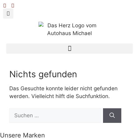
Nichts gefunden
Das Gesuchte konnte leider nicht gefunden
werden. Vielleicht hilft die Suchfunktion.
Unsere Marken