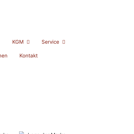
KGM
Service
men
Kontakt