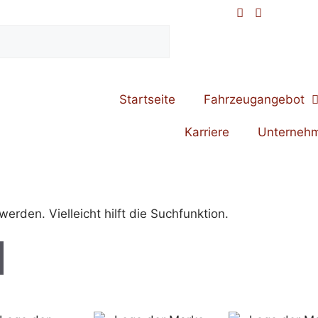
Startseite
Fahrzeugangebot
Karriere
Unterneh
rden. Vielleicht hilft die Suchfunktion.