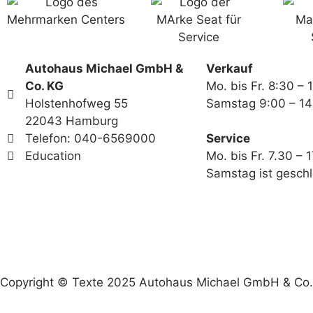
Autohaus Michael GmbH &
Verkauf
Co. KG
Mo. bis Fr. 8:30 – 
Holstenhofweg 55
Samstag 9:00 – 14
22043 Hamburg
Telefon: 040-6569000
Service
Education
Mo. bis Fr. 7.30 – 
Samstag ist gesch
Copyright © Texte 2025 Autohaus Michael GmbH & Co. K