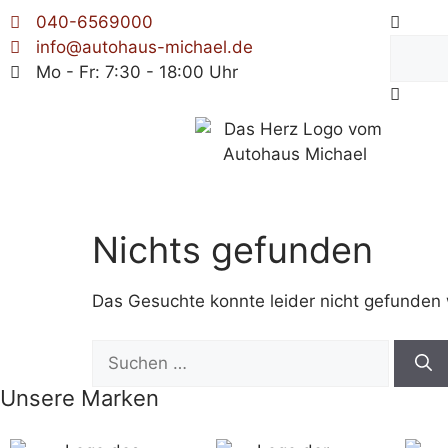
040-6569000
info@autohaus-michael.de
Mo - Fr: 7:30 - 18:00 Uhr
Nichts gefunden
Das Gesuchte konnte leider nicht gefunden we
Unsere Marken