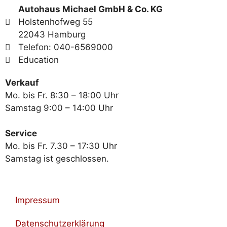
Autohaus Michael GmbH & Co. KG
Holstenhofweg 55
22043 Hamburg
Telefon: 040-6569000
Education
Verkauf
Mo. bis Fr. 8:30 – 18:00 Uhr
Samstag 9:00 – 14:00 Uhr
Service
Mo. bis Fr. 7.30 – 17:30 Uhr
Samstag ist geschlossen.
Impressum
Datenschutzerklärung