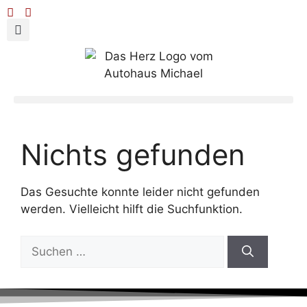
Nichts gefunden
Das Gesuchte konnte leider nicht gefunden
werden. Vielleicht hilft die Suchfunktion.