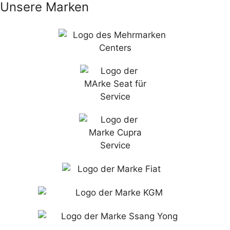
Unsere Marken