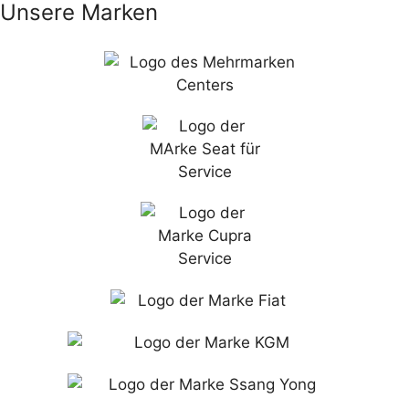
Unsere Marken