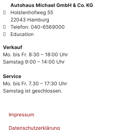
Autohaus Michael GmbH & Co. KG
Holstenhofweg 55
22043 Hamburg
Telefon: 040-6569000
Education
Verkauf
Mo. bis Fr. 8:30 – 18:00 Uhr
Samstag 9:00 – 14:00 Uhr
Service
Mo. bis Fr. 7.30 – 17:30 Uhr
Samstag ist geschlossen.
Impressum
Datenschutzerklärung