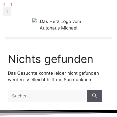
Nichts gefunden
Das Gesuchte konnte leider nicht gefunden
werden. Vielleicht hilft die Suchfunktion.