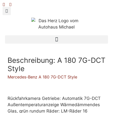
Beschreibung:
A 180 7G-DCT
Style
Mercedes-Benz A 180 7G-DCT Style
Rückfahrkamera Getriebe: Automatik 7G-DCT
Außentemperaturanzeige Wärmedämmendes
Glas, grün rundum Räder: LM-Räder 16