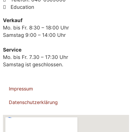
Education
Verkauf
Mo. bis Fr. 8:30 – 18:00 Uhr
Samstag 9:00 – 14:00 Uhr
Service
Mo. bis Fr. 7.30 – 17:30 Uhr
Samstag ist geschlossen.
Impressum
Datenschutzerklärung