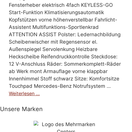
Fensterheber elektrisch 4fach KEYLESS-GO
Start-Funktion Klimatisierungsautomatik
Kopfstützen vorne höhenverstellbar Fahrlicht-
Assistent Multifunktions-Sportlenkrad
ATTENTION ASSIST Polster: Ledernachbildung
Scheibenwischer mit Regensensor el.
Außenspiegel Servolenkung Heizbare
Heckscheibe Reifendruckkontrolle Steckdose:
12 V-Anschluss Räder: Sommerkomplett-Räder
ab Werk mont Armauflage vorne klappbar
Innenhimmel Stoff schwarz Sitze: Komfortsitze
Touchpad Mercedes-Benz Notrufsystem …
Weiterlesen …
Unsere Marken