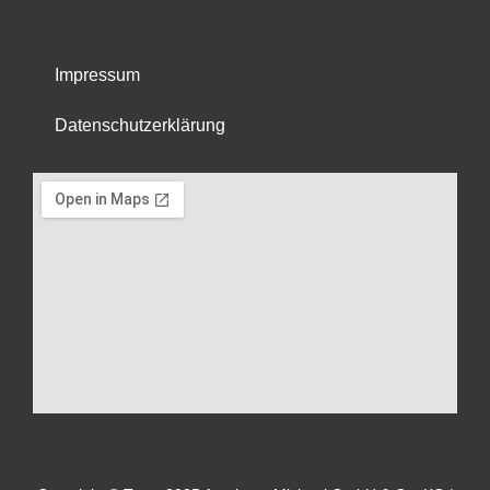
Impressum
Datenschutzerklärung