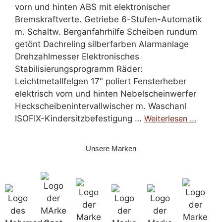
vorn und hinten ABS mit elektronischer
Bremskraftverte. Getriebe 6-Stufen-Automatik
m. Schaltw. Berganfahrhilfe Scheiben rundum
getönt Dachreling silberfarben Alarmanlage
Drehzahlmesser Elektronisches
Stabilisierungsprogramm Räder:
Leichtmetallfelgen 17" poliert Fensterheber
elektrisch vorn und hinten Nebelscheinwerfer
Heckscheibenintervallwischer m. Waschanl
ISOFIX-Kindersitzbefestigung …
Weiterlesen …
Unsere Marken