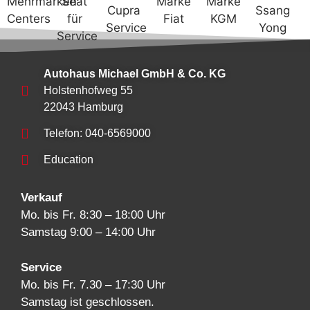
Autohaus Michael GmbH & Co. KG
Holstenhofweg 55
22043 Hamburg
Telefon: 040-6569000
Education
Verkauf
Mo. bis Fr. 8:30 – 18:00 Uhr
Samstag 9:00 – 14:00 Uhr
Service
Mo. bis Fr. 7.30 – 17:30 Uhr
Samstag ist geschlossen.