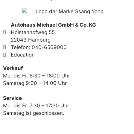
Autohaus Michael GmbH & Co. KG
Holstenhofweg 55
22043 Hamburg
Telefon: 040-6569000
Education
Verkauf
Mo. bis Fr. 8:30 – 18:00 Uhr
Samstag 9:00 – 14:00 Uhr
Service
Mo. bis Fr. 7.30 – 17:30 Uhr
Samstag ist geschlossen.