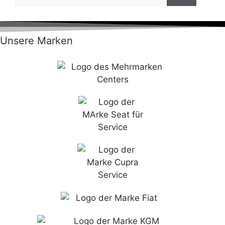
Unsere Marken