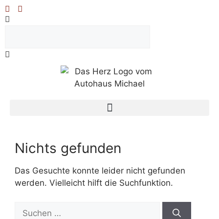
Nichts gefunden
Das Gesuchte konnte leider nicht gefunden
werden. Vielleicht hilft die Suchfunktion.